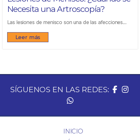
Necesita una Artroscopía?
Las lesiones de menisco son una de las afecciones...
Leer más
SÍGUENOS EN LAS REDES:
INICIO