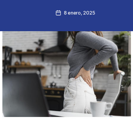
8 enero, 2025