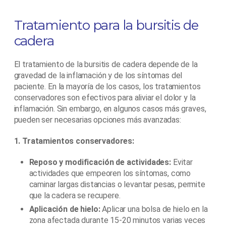
Tratamiento para la bursitis de
cadera
El tratamiento de la bursitis de cadera depende de la
gravedad de la inflamación y de los síntomas del
paciente. En la mayoría de los casos, los tratamientos
conservadores son efectivos para aliviar el dolor y la
inflamación. Sin embargo, en algunos casos más graves,
pueden ser necesarias opciones más avanzadas:
1. Tratamientos conservadores:
Reposo y modificación de actividades:
Evitar
actividades que empeoren los síntomas, como
caminar largas distancias o levantar pesas, permite
que la cadera se recupere.
Aplicación de hielo:
Aplicar una bolsa de hielo en la
zona afectada durante 15-20 minutos varias veces