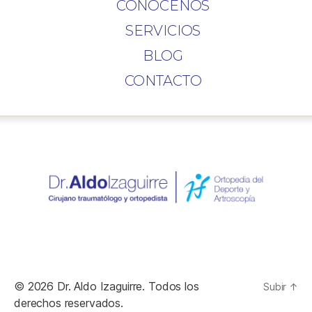
CONÓCENOS
SERVICIOS
BLOG
CONTACTO
© 2026
Dr. Aldo Izaguirre
. Todos los
Subir
↑
derechos reservados.