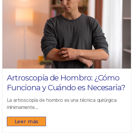
Artroscopía de Hombro: ¿Cómo
Funciona y Cuándo es Necesaria?
La artroscopía de hombro es una técnica quirúrgica
mínimamente...
Leer más