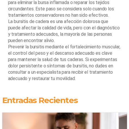
para eliminar la bursa inflamada o reparar los tejidos
circundantes. Este paso se considera solo cuando los
tratamientos conservadores no han sido efectivos.
La bursitis de cadera es una afección dolorosa que
puede afectar la calidad de vida, pero con el diagnóstico
y tratamiento adecuados, la mayoría de las personas
pueden encontrar alivio.
Prevenir la bursitis mediante el fortalecimiento muscular,
el control del peso y el descanso adecuado es clave
para mantener la salud de tus caderas. Si experimentas
dolor persistente o síntomas de bursitis, no dudes en
consultar a un especialista para recibir el tratamiento
adecuado y restaurar tu movilidad.
Entradas Recientes