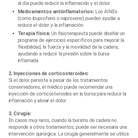
al día puede reducir la inflamación y el dolor.
Medicamentos antiinflamatorios:
Los AINEs
(como ibuprofeno o naproxeno) pueden ayudar a
reducir el dolor y la inflamación.
Terapia física:
Un fisioterapeuta puede diseñar un
programa de ejercicios específicos para mejorar la
flexibilidad, la fuerza y la movilidad de la cadera,
ayudando a reducir la presión sobre la bursa
inflamada.
2. Inyecciones de corticosteroides:
Si el dolor persiste a pesar de los tratamientos
conservadores, el médico puede recomendar una
inyección de corticosteroides en la bursa para reducir la
inflamación y aliviar el dolor.
3. Cirugía:
En casos muy raros, cuando la bursitis de cadera no
responde a otros tratamientos, puede ser necesaria una
intervención quirúrgica. La cirugía generalmente se utiliza