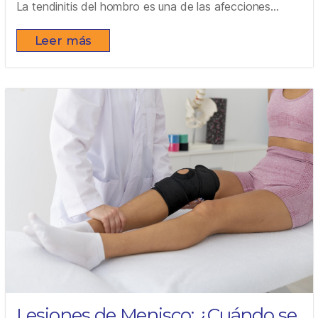
La tendinitis del hombro es una de las afecciones...
Leer más
Lesiones de Menisco: ¿Cuándo se