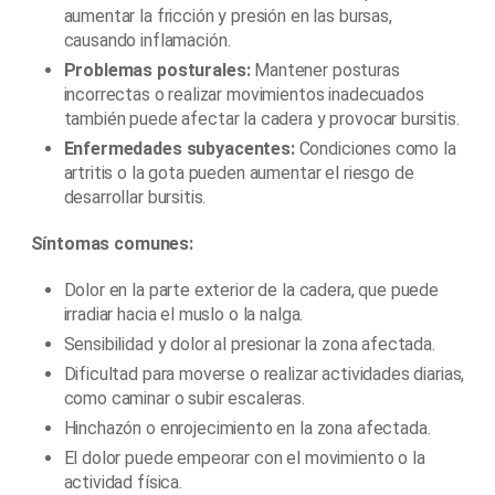
aumentar la fricción y presión en las bursas,
causando inflamación.
Problemas posturales:
Mantener posturas
incorrectas o realizar movimientos inadecuados
también puede afectar la cadera y provocar bursitis.
Enfermedades subyacentes:
Condiciones como la
artritis o la gota pueden aumentar el riesgo de
desarrollar bursitis.
Síntomas comunes:
Dolor en la parte exterior de la cadera, que puede
irradiar hacia el muslo o la nalga.
Sensibilidad y dolor al presionar la zona afectada.
Dificultad para moverse o realizar actividades diarias,
como caminar o subir escaleras.
Hinchazón o enrojecimiento en la zona afectada.
El dolor puede empeorar con el movimiento o la
actividad física.