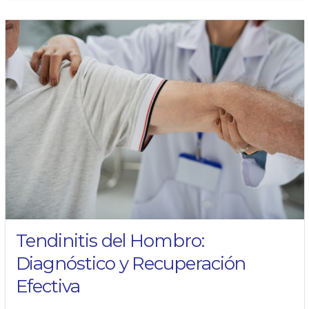
Tendinitis del Hombro:
Diagnóstico y Recuperación
Efectiva