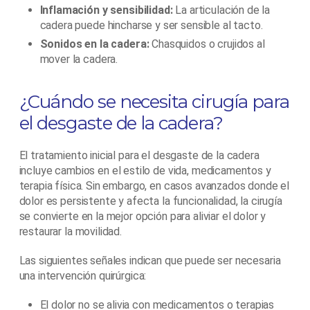
Inflamación y sensibilidad:
La articulación de la
cadera puede hincharse y ser sensible al tacto.
Sonidos en la cadera:
Chasquidos o crujidos al
mover la cadera.
¿Cuándo se necesita cirugía para
el desgaste de la cadera?
El tratamiento inicial para el desgaste de la cadera
incluye cambios en el estilo de vida, medicamentos y
terapia física. Sin embargo, en casos avanzados donde el
dolor es persistente y afecta la funcionalidad, la cirugía
se convierte en la mejor opción para aliviar el dolor y
restaurar la movilidad.
Las siguientes señales indican que puede ser necesaria
una intervención quirúrgica:
El dolor no se alivia con medicamentos o terapias