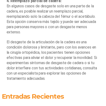
4. Reemplazo parcial de cadera:
En algunos casos de desgaste solo en una parte de la
cadera, es posible realizar un reemplazo parcial,
reemplazando solo la cabeza del fémur o el acetábulo.
Esta opción conserva más tejido y puede ser adecuada
para personas mayores o con un desgaste menos
extenso.
El desgaste de la articulación de la cadera es una
condición dolorosa y limitante, pero con los avances en
la cirugía ortopédica, los pacientes tienen opciones
efectivas para aliviar el dolor y recuperar la movilidad. Si
experimentas síntomas de desgaste de cadera o si tu
dolor interfiere con tus actividades cotidianas, consulta
con un especialista para explorar las opciones de
tratamiento adecuadas.
Entradas Recientes