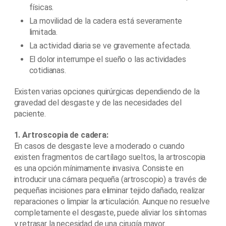
físicas.
La movilidad de la cadera está severamente
limitada.
La actividad diaria se ve gravemente afectada.
El dolor interrumpe el sueño o las actividades
cotidianas.
Existen varias opciones quirúrgicas dependiendo de la
gravedad del desgaste y de las necesidades del
paciente.
1. Artroscopia de cadera:
En casos de desgaste leve a moderado o cuando
existen fragmentos de cartílago sueltos, la artroscopia
es una opción mínimamente invasiva. Consiste en
introducir una cámara pequeña (artroscopio) a través de
pequeñas incisiones para eliminar tejido dañado, realizar
reparaciones o limpiar la articulación. Aunque no resuelve
completamente el desgaste, puede aliviar los síntomas
y retrasar la necesidad de una cirugía mayor.