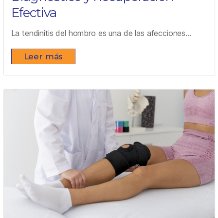
Efectiva
La tendinitis del hombro es una de las afecciones...
Leer más