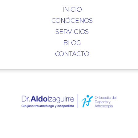
INICIO
CONÓCENOS
SERVICIOS
BLOG
CONTACTO