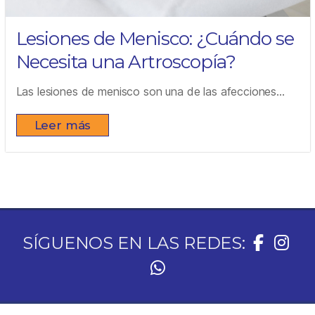
Lesiones de Menisco: ¿Cuándo se
Necesita una Artroscopía?
Las lesiones de menisco son una de las afecciones...
Leer más
SÍGUENOS EN LAS REDES: