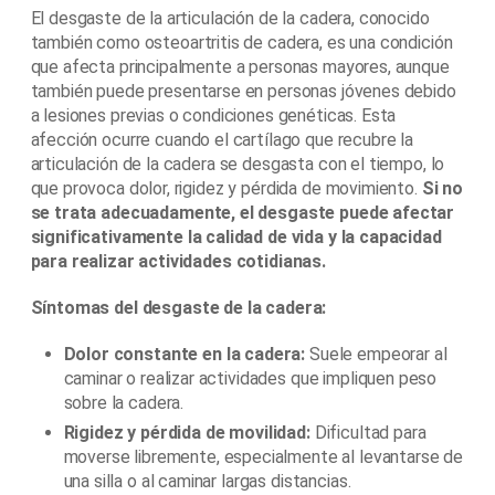
El desgaste de la articulación de la cadera, conocido
también como osteoartritis de cadera, es una condición
que afecta principalmente a personas mayores, aunque
también puede presentarse en personas jóvenes debido
a lesiones previas o condiciones genéticas. Esta
afección ocurre cuando el cartílago que recubre la
articulación de la cadera se desgasta con el tiempo, lo
que provoca dolor, rigidez y pérdida de movimiento.
Si no
se trata adecuadamente, el desgaste puede afectar
significativamente la calidad de vida y la capacidad
para realizar actividades cotidianas.
Síntomas del desgaste de la cadera:
Dolor constante en la cadera:
Suele empeorar al
caminar o realizar actividades que impliquen peso
sobre la cadera.
Rigidez y pérdida de movilidad:
Dificultad para
moverse libremente, especialmente al levantarse de
una silla o al caminar largas distancias.