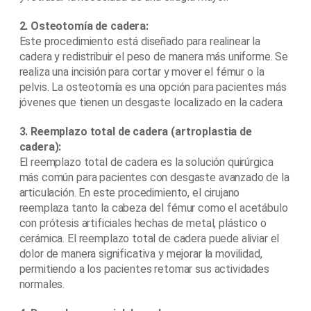
2. Osteotomía de cadera:
Este procedimiento está diseñado para realinear la
cadera y redistribuir el peso de manera más uniforme. Se
realiza una incisión para cortar y mover el fémur o la
pelvis. La osteotomía es una opción para pacientes más
jóvenes que tienen un desgaste localizado en la cadera.
3. Reemplazo total de cadera (artroplastia de
cadera):
El reemplazo total de cadera es la solución quirúrgica
más común para pacientes con desgaste avanzado de la
articulación. En este procedimiento, el cirujano
reemplaza tanto la cabeza del fémur como el acetábulo
con prótesis artificiales hechas de metal, plástico o
cerámica. El reemplazo total de cadera puede aliviar el
dolor de manera significativa y mejorar la movilidad,
permitiendo a los pacientes retomar sus actividades
normales.