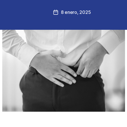
8 enero, 2025